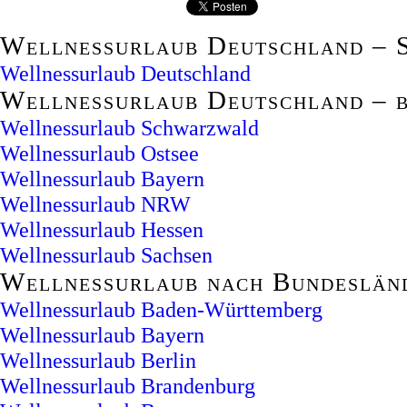
Wellnessurlaub Deutschland – S
Wellnessurlaub Deutschland
Wellnessurlaub Deutschland – b
Wellnessurlaub Schwarzwald
Wellnessurlaub Ostsee
Wellnessurlaub Bayern
Wellnessurlaub NRW
Wellnessurlaub Hessen
Wellnessurlaub Sachsen
Wellnessurlaub nach Bundeslän
Wellnessurlaub Baden-Württemberg
Wellnessurlaub Bayern
Wellnessurlaub Berlin
Wellnessurlaub Brandenburg