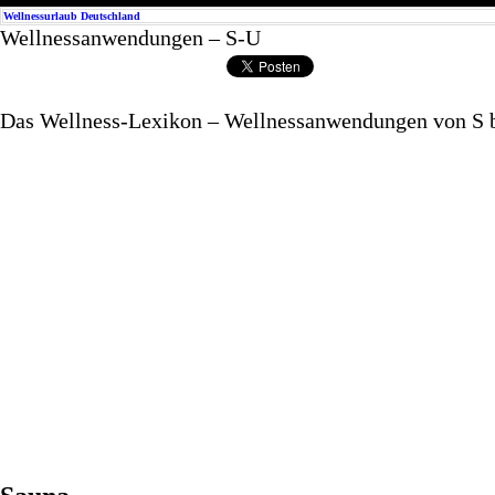
Wellnessurlaub Deutschland
Wellnessanwendungen – S-U
Das Wellness-Lexikon – Wellnessanwendungen von S 