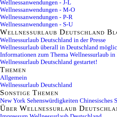
Wellnessanwendungen - J-L
Wellnessanwendungen - M-O
Wellnessanwendungen - P-R
Wellnessanwendungen - S-U
Wellnessurlaub Deutschland Bl
Wellnessurlaub Deutschland in der Presse
Wellnessurlaub überall in Deutschland möglic
Informationen zum Thema Wellnessurlaub in
Wellnessurlaub Deutschland gestartet!
Themen
Allgemein
Wellnessurlaub Deutschland
Sonstige Themen
New York Sehenswürdigkeiten
Chinesisches 
Über Wellnessurlaub Deutschla
Impressum Wellnessurlaub Deutschland