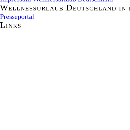
Wellnessurlaub Deutschland in 
Presseportal
Links