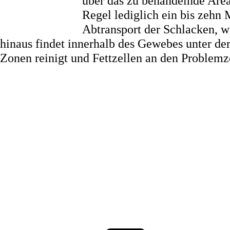
über das zu behandelnde Area
Regel lediglich ein bis zehn
Abtransport der Schlacken, w
hinaus findet innerhalb des Gewebes unter de
Zonen reinigt und Fettzellen an den Problemz