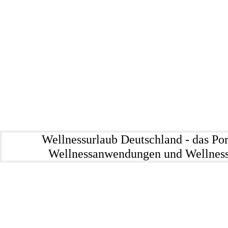
Wellnessurlaub Deutschland - das P
Wellnessanwendungen und Wellness