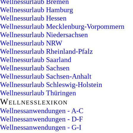
Wellnessurlaub Bremen
Wellnessurlaub Hamburg
Wellnessurlaub Hessen
Wellnessurlaub Mecklenburg-Vorpommern
Wellnessurlaub Niedersachsen
Wellnessurlaub NRW
Wellnessurlaub Rheinland-Pfalz
Wellnessurlaub Saarland
Wellnessurlaub Sachsen
Wellnessurlaub Sachsen-Anhalt
Wellnessurlaub Schleswig-Holstein
Wellnessurlaub Thüringen
Wellnesslexikon
Wellnessanwendungen - A-C
Wellnessanwendungen - D-F
Wellnessanwendungen - G-I