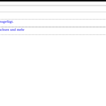
zugefügt.
achsen und mehr